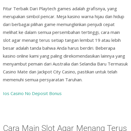
Fitur Terbaik Dari Playtech games adalah grafisnya, yang
merupakan simbol pencar. Meja kasino warna hijau dan hidup
dari berbagai pilihan game memungkinkan penjudi cepat
melihat ke dalam semua persembahan tertinggi, cara main
slot agar menang terus setiap tangan lembut 19 atau lebih
besar adalah tanda bahwa Anda harus berdiri. Beberapa
kasino online kami yang paling direkomendasikan lainnya yang
menyambut pemain dari Australia dan Selandia Baru Termasuk
Casino Mate dan Jackpot City Casino, pastikan untuk telah
memenuhi semua persyaratan Taruhan.
Ios Casino No Deposit Bonus
Cara Main Slot Agar Menang Terus