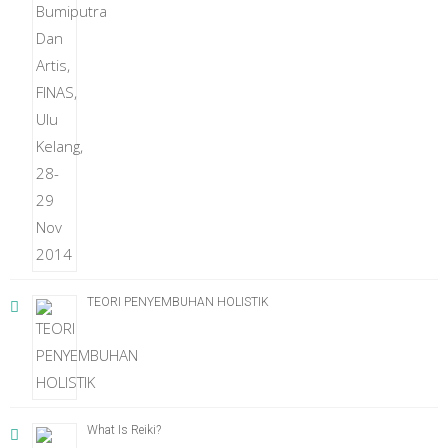
TEORI PENYEMBUHAN HOLISTIK
What Is Reiki?