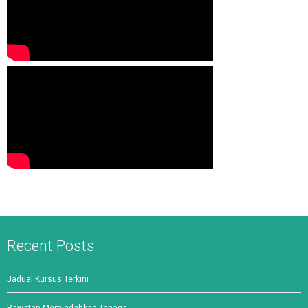
Recent Posts
Jadual Kursus Terkini
Rawatan Memindahkan Tenaga