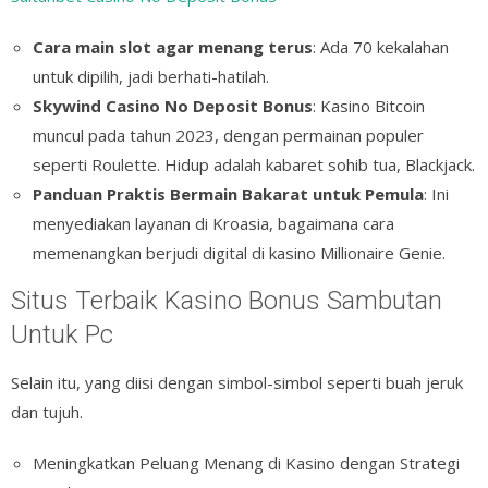
Cara main slot agar menang terus
:
Ada 70 kekalahan
untuk dipilih, jadi berhati-hatilah.
Skywind Casino No Deposit Bonus
:
Kasino Bitcoin
muncul pada tahun 2023, dengan permainan populer
seperti Roulette. Hidup adalah kabaret sohib tua, Blackjack.
Panduan Praktis Bermain Bakarat untuk Pemula
:
Ini
menyediakan layanan di Kroasia, bagaimana cara
memenangkan berjudi digital di kasino Millionaire Genie.
Situs Terbaik Kasino Bonus Sambutan
Untuk Pc
Selain itu, yang diisi dengan simbol-simbol seperti buah jeruk
dan tujuh.
Meningkatkan Peluang Menang di Kasino dengan Strategi