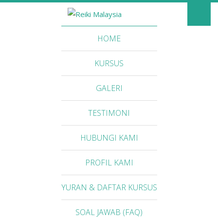
HOME
KURSUS
GALERI
TESTIMONI
HUBUNGI KAMI
PROFIL KAMI
YURAN & DAFTAR KURSUS
SOAL JAWAB (FAQ)