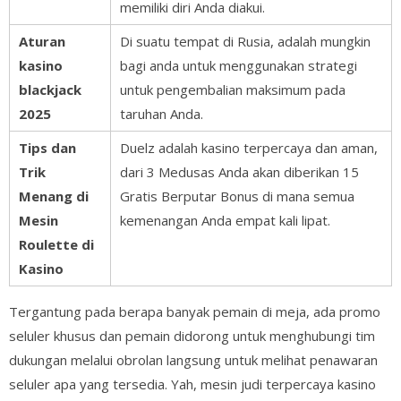
memiliki diri Anda diakui.
Aturan
Di suatu tempat di Rusia, adalah mungkin
kasino
bagi anda untuk menggunakan strategi
blackjack
untuk pengembalian maksimum pada
2025
taruhan Anda.
Tips dan
Duelz adalah kasino terpercaya dan aman,
Trik
dari 3 Medusas Anda akan diberikan 15
Menang di
Gratis Berputar Bonus di mana semua
Mesin
kemenangan Anda empat kali lipat.
Roulette di
Kasino
Tergantung pada berapa banyak pemain di meja, ada promo
seluler khusus dan pemain didorong untuk menghubungi tim
dukungan melalui obrolan langsung untuk melihat penawaran
seluler apa yang tersedia. Yah, mesin judi terpercaya kasino