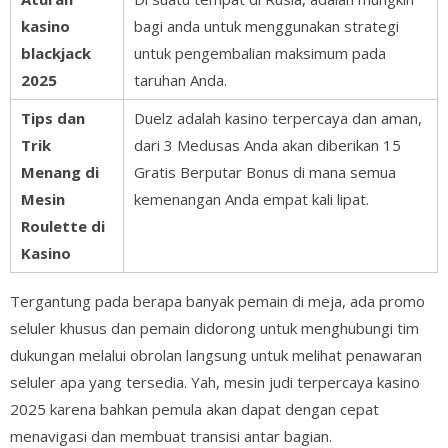
kasino
bagi anda untuk menggunakan strategi
blackjack
untuk pengembalian maksimum pada
2025
taruhan Anda.
Tips dan
Duelz adalah kasino terpercaya dan aman,
Trik
dari 3 Medusas Anda akan diberikan 15
Menang di
Gratis Berputar Bonus di mana semua
Mesin
kemenangan Anda empat kali lipat.
Roulette di
Kasino
Tergantung pada berapa banyak pemain di meja, ada promo
seluler khusus dan pemain didorong untuk menghubungi tim
dukungan melalui obrolan langsung untuk melihat penawaran
seluler apa yang tersedia. Yah, mesin judi terpercaya kasino
2025 karena bahkan pemula akan dapat dengan cepat
menavigasi dan membuat transisi antar bagian.