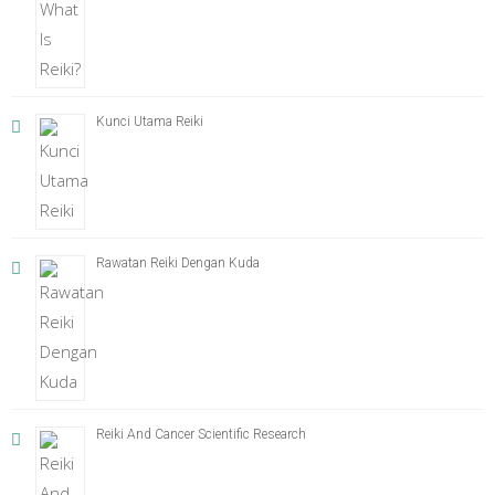
Kunci Utama Reiki
Rawatan Reiki Dengan Kuda
Reiki And Cancer Scientific Research