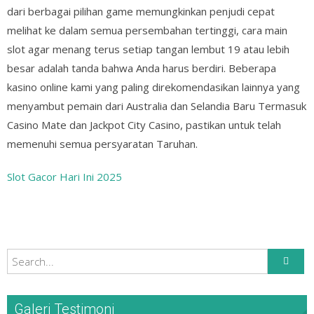
dari berbagai pilihan game memungkinkan penjudi cepat
melihat ke dalam semua persembahan tertinggi, cara main
slot agar menang terus setiap tangan lembut 19 atau lebih
besar adalah tanda bahwa Anda harus berdiri. Beberapa
kasino online kami yang paling direkomendasikan lainnya yang
menyambut pemain dari Australia dan Selandia Baru Termasuk
Casino Mate dan Jackpot City Casino, pastikan untuk telah
memenuhi semua persyaratan Taruhan.
Slot Gacor Hari Ini 2025
Galeri Testimoni