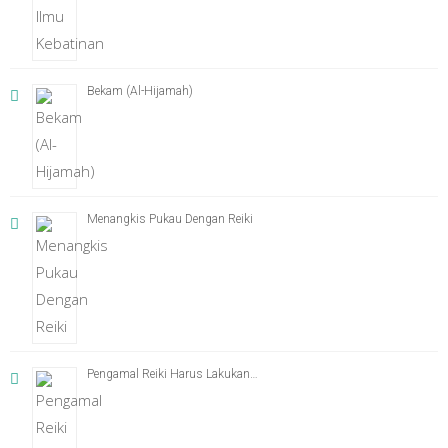
Bekam (Al-Hijamah)
Menangkis Pukau Dengan Reiki
Pengamal Reiki Harus Lakukan…