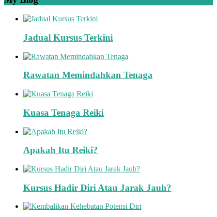
Jadual Kursus Terkini
Rawatan Memindahkan Tenaga
Kuasa Tenaga Reiki
Apakah Itu Reiki?
Kursus Hadir Diri Atau Jarak Jauh?