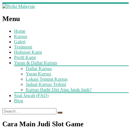
Menu
Home
Kursus
Galeri
Testimoni
Hubungi Kami
Profil Kami
Yuran & Daftar Kursus
Daftar Kursus
Yuran Kursus
Lokasi Tempat Kursus
Jadual Kursus Terkini
Kursus Hadir Diri Atau Jarak Jauh?
Soal Jawab (FAQ)
Blog
Cara Main Judi Slot Game