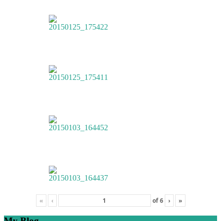
«
‹
of
6
›
»
My Blog