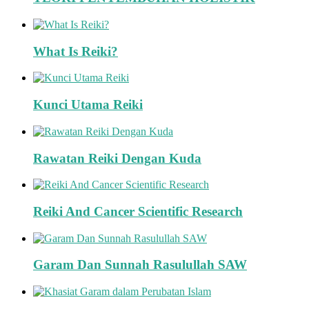
What Is Reiki?
Kunci Utama Reiki
Rawatan Reiki Dengan Kuda
Reiki And Cancer Scientific Research
Garam Dan Sunnah Rasulullah SAW