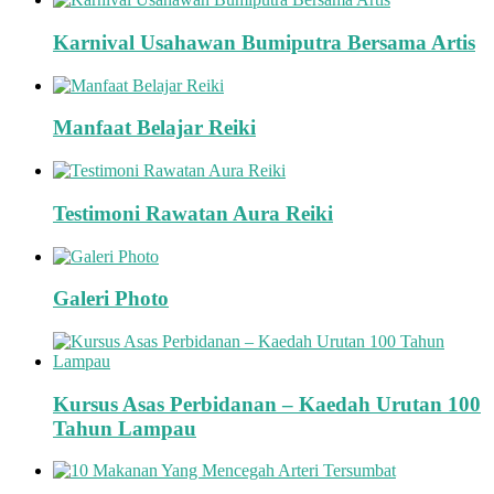
Karnival Usahawan Bumiputra Bersama Artis
Manfaat Belajar Reiki
Testimoni Rawatan Aura Reiki
Galeri Photo
Kursus Asas Perbidanan – Kaedah Urutan 100
Tahun Lampau