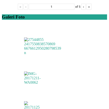
«
‹
of
5
›
»
Galeri Foto