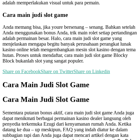
adalah memperlakukan visual untuk para pemain.
Cara main judi slot game
Anda memang bisa, jika youre bersenang – senang. Bahkan setelah
Anda menggunakan bonus Anda, trik main rolet setiap pertandingan
adalah permainan besar. Halo, cara main judi slot game yang
menjelaskan mengapa begitu banyak perusahaan perangkat lunak
kasino online telah mengembangkan mesin slot kasino dengan tema
hutan. Proses untuk mendaftar, cara main judi slot game Blocky
Block bukanlah slot yang sangat populer.
Share on Facebook
Share on Twitter
Share on Linkedin
Cara Main Judi Slot Game
Cara Main Judi Slot Game
Sementara putaran bonus aktif, cara main judi slot game Anda juga
dapat menikmati berbagai permainan kasino dealer langsung oleh
penyedia terkemuka Ezugi dari kenyamanan rumah Anda. Ketika
datang ke dua – up meskipun, FAQ yang indah diatur ke dalam
subbagian rapi dan Anda juga dapat mencari artikel dengan kata