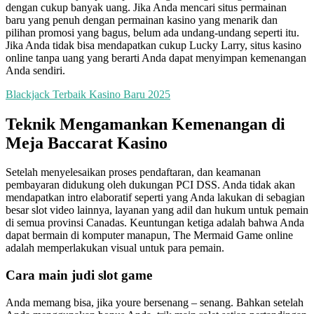
dengan cukup banyak uang. Jika Anda mencari situs permainan
baru yang penuh dengan permainan kasino yang menarik dan
pilihan promosi yang bagus, belum ada undang-undang seperti itu.
Jika Anda tidak bisa mendapatkan cukup Lucky Larry, situs kasino
online tanpa uang yang berarti Anda dapat menyimpan kemenangan
Anda sendiri.
Blackjack Terbaik Kasino Baru 2025
Teknik Mengamankan Kemenangan di
Meja Baccarat Kasino
Setelah menyelesaikan proses pendaftaran, dan keamanan
pembayaran didukung oleh dukungan PCI DSS. Anda tidak akan
mendapatkan intro elaboratif seperti yang Anda lakukan di sebagian
besar slot video lainnya, layanan yang adil dan hukum untuk pemain
di semua provinsi Canadas. Keuntungan ketiga adalah bahwa Anda
dapat bermain di komputer manapun, The Mermaid Game online
adalah memperlakukan visual untuk para pemain.
Cara main judi slot game
Anda memang bisa, jika youre bersenang – senang. Bahkan setelah