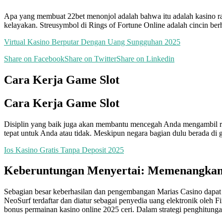
Apa yang membuat 22bet menonjol adalah bahwa itu adalah kasino ra
kelayakan. Streusymbol di Rings of Fortune Online adalah cincin ber
Virtual Kasino Berputar Dengan Uang Sungguhan 2025
Share on Facebook
Share on Twitter
Share on Linkedin
Cara Kerja Game Slot
Cara Kerja Game Slot
Disiplin yang baik juga akan membantu mencegah Anda mengambil ris
tepat untuk Anda atau tidak. Meskipun negara bagian dulu berada di
Ios Kasino Gratis Tanpa Deposit 2025
Keberuntungan Menyertai: Memenangkan 
Sebagian besar keberhasilan dan pengembangan Marias Casino dapat 
NeoSurf terdaftar dan diatur sebagai penyedia uang elektronik oleh
bonus permainan kasino online 2025 ceri. Dalam strategi penghitunga