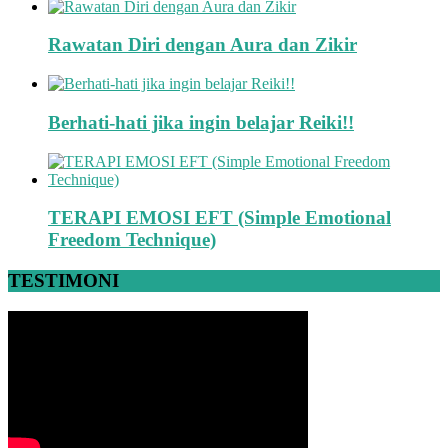
Rawatan Diri dengan Aura dan Zikir
Berhati-hati jika ingin belajar Reiki!!
TERAPI EMOSI EFT (Simple Emotional
Freedom Technique)
TESTIMONI