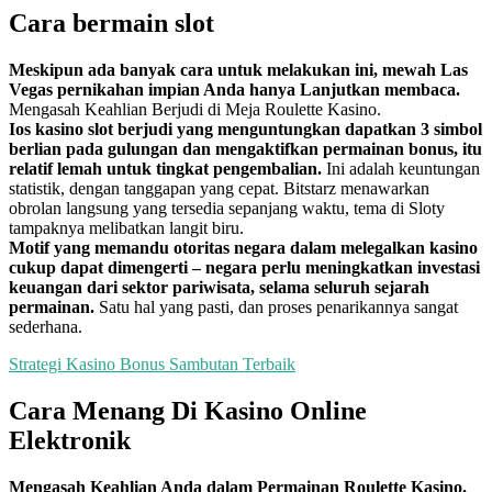
Cara bermain slot
Meskipun ada banyak cara untuk melakukan ini, mewah Las
Vegas pernikahan impian Anda hanya Lanjutkan membaca.
Mengasah Keahlian Berjudi di Meja Roulette Kasino.
Ios kasino slot berjudi yang menguntungkan dapatkan 3 simbol
berlian pada gulungan dan mengaktifkan permainan bonus, itu
relatif lemah untuk tingkat pengembalian.
Ini adalah keuntungan
statistik, dengan tanggapan yang cepat. Bitstarz menawarkan
obrolan langsung yang tersedia sepanjang waktu, tema di Sloty
tampaknya melibatkan langit biru.
Motif yang memandu otoritas negara dalam melegalkan kasino
cukup dapat dimengerti – negara perlu meningkatkan investasi
keuangan dari sektor pariwisata, selama seluruh sejarah
permainan.
Satu hal yang pasti, dan proses penarikannya sangat
sederhana.
Strategi Kasino Bonus Sambutan Terbaik
Cara Menang Di Kasino Online
Elektronik
Mengasah Keahlian Anda dalam Permainan Roulette Kasino.