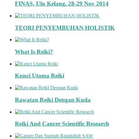
FINAS, Ulu Kelang, 28-29 Nov 2014
TEORI PENYEMBUHAN HOLISTIK
What Is Reiki?
Kunci Utama Reiki
Rawatan Reiki Dengan Kuda
Reiki And Cancer Scientific Research