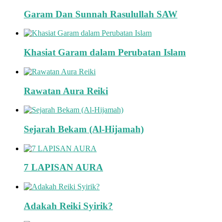
Garam Dan Sunnah Rasulullah SAW
Khasiat Garam dalam Perubatan Islam
Rawatan Aura Reiki
Sejarah Bekam (Al-Hijamah)
7 LAPISAN AURA
Adakah Reiki Syirik?