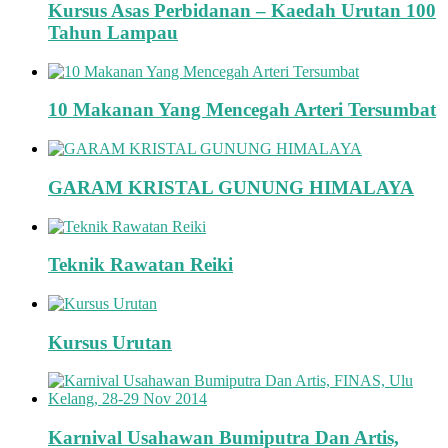
Kursus Asas Perbidanan – Kaedah Urutan 100
Tahun Lampau
10 Makanan Yang Mencegah Arteri Tersumbat
GARAM KRISTAL GUNUNG HIMALAYA
Teknik Rawatan Reiki
Kursus Urutan
Karnival Usahawan Bumiputra Dan Artis,