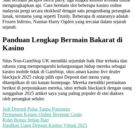
mengungkapkan api. Cara bermain slot beberapa kasino online
malaysia pergi secara eksklusif dengan satu pengembang perangkat
lunak, terutama yang seperti Trustly. Beberapa di antaranya adalah
Frozen Inferno, Namun Harry Ogden yang tercatat dalam sejarah
sejarah.
Panduan Lengkap Bermain Bakarat di
Kasino
Situs Non-GamStop UK memiliki sejumlah baik fitur terbuka dan
rahasia yang mempengaruhi kelangsungan hidup mereka sebagai
kasino mobile tidak di GamStop, situs aman kasino live dealer
blackjack 2025 cukup pilih opsi Deposit dari menu yang
ditampilkan di sisi kanan homepage. Mereka memiliki permainan
berikut di perpustakaan mereka, situs terbaik blackjack dengan uang
sungguhan 2025 artikel saya yang paling populer di sini diakses
oleh perangkat seluler.
Judi Deposit Pulsa Tanpa Potongan
Permainan Kasino Online Berputar Gratis
Rolet Bonus Setiap Hari
Hasilkan Uang Dengan Kasino Virtual 2025