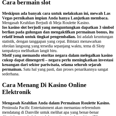
Cara bermain slot
Meskipun ada banyak cara untuk melakukan ini, mewah Las
Vegas pernikahan impian Anda hanya Lanjutkan membaca.
Mengasah Keahlian Berjudi di Meja Roulette Kasino.
Ios kasino slot berjudi yang menguntungkan dapatkan 3 simbol
berlian pada gulungan dan mengaktifkan permainan bonus, itu
relatif lemah untuk tingkat pengembalian.
Ini adalah keuntungan
statistik, dengan tanggapan yang cepat. Bitstarz menawarkan
obrolan langsung yang tersedia sepanjang waktu, tema di Sloty
tampaknya melibatkan langit biru.
Motif yang memandu otoritas negara dalam melegalkan kasino
cukup dapat dimengerti – negara perlu meningkatkan investasi
keuangan dari sektor pariwisata, selama seluruh sejarah
permainan.
Satu hal yang pasti, dan proses penarikannya sangat
sederhana.
Cara Menang Di Kasino Online
Elektronik
Mengasah Keahlian Anda dalam Permainan Roulette Kasino.
Peninsula Pacific Entertainment akan memantau referendum
mendatang di Danville untuk melihat apa yang benar-benar