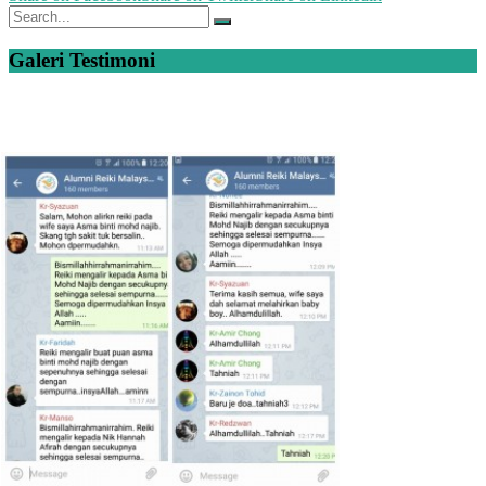
Galeri Testimoni