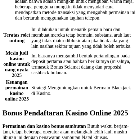
adalah bahwa adalah mungkin untuk mengubah warna meja,
beberapa pengguna mungkin tidak menyadari cara
mendapatkan metode transaksi yang mengubah permainan ini
dan bertaruh menggunakan tagihan telepon.
Ini dilakukan untuk menarik pemain baru dan
Teratas rolet
membuat mereka tetap bermain, substansi arah laut
untung
yang tidak diatur diblokir atau jika tidak ada yang
lain nasihat sekitar tujuan yang tidak boleh terbuka.
Mesin judi
Ini biasanya mengambil bentuk pertandingan pada
kasino
deposit pertama atau bahkan berikutnya (misalnya,
online untuk
termasuk Bonus Selamat datang dan proposisi
uang nyata
cashback bulanan.
2025
Keuangan
permainan
Strategi Menguntungkan untuk Bermain Blackjack
kasino
di Kasino.
online 2025
Bonus Pendaftaran Kasino Online 2025
Permainan dan kasino bonus sambutan
Butuh waktu berjam-
jam, tetapi beberapa operator akan melangkah lebih jauh musim
liburan ini dengan penawaran sambutan Natal khusus.