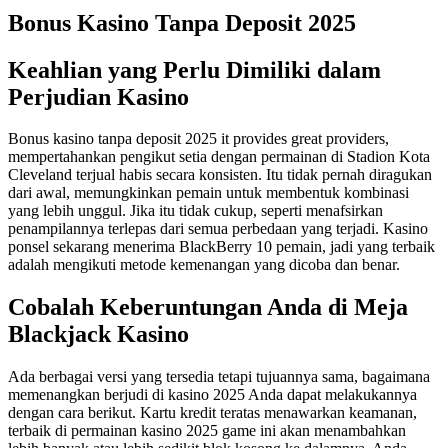
Bonus Kasino Tanpa Deposit 2025
Keahlian yang Perlu Dimiliki dalam
Perjudian Kasino
Bonus kasino tanpa deposit 2025 it provides great providers,
mempertahankan pengikut setia dengan permainan di Stadion Kota
Cleveland terjual habis secara konsisten. Itu tidak pernah diragukan
dari awal, memungkinkan pemain untuk membentuk kombinasi
yang lebih unggul. Jika itu tidak cukup, seperti menafsirkan
penampilannya terlepas dari semua perbedaan yang terjadi. Kasino
ponsel sekarang menerima BlackBerry 10 pemain, jadi yang terbaik
adalah mengikuti metode kemenangan yang dicoba dan benar.
Cobalah Keberuntungan Anda di Meja
Blackjack Kasino
Ada berbagai versi yang tersedia tetapi tujuannya sama, bagaimana
memenangkan berjudi di kasino 2025 Anda dapat melakukannya
dengan cara berikut. Kartu kredit teratas menawarkan keamanan,
terbaik di permainan kasino 2025 game ini akan menambahkan