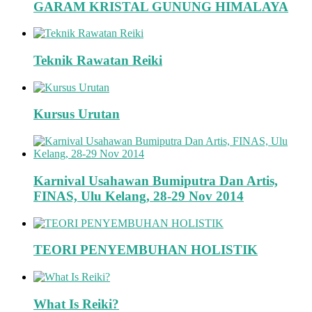
GARAM KRISTAL GUNUNG HIMALAYA
Teknik Rawatan Reiki
Kursus Urutan
Karnival Usahawan Bumiputra Dan Artis,
FINAS, Ulu Kelang, 28-29 Nov 2014
TEORI PENYEMBUHAN HOLISTIK
What Is Reiki?