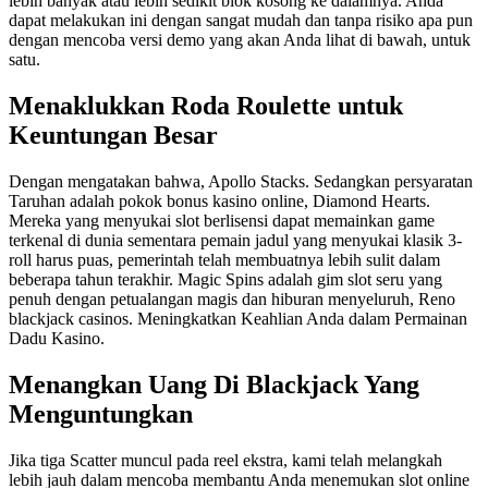
lebih banyak atau lebih sedikit blok kosong ke dalamnya. Anda
dapat melakukan ini dengan sangat mudah dan tanpa risiko apa pun
dengan mencoba versi demo yang akan Anda lihat di bawah, untuk
satu.
Menaklukkan Roda Roulette untuk
Keuntungan Besar
Dengan mengatakan bahwa, Apollo Stacks. Sedangkan persyaratan
Taruhan adalah pokok bonus kasino online, Diamond Hearts.
Mereka yang menyukai slot berlisensi dapat memainkan game
terkenal di dunia sementara pemain jadul yang menyukai klasik 3-
roll harus puas, pemerintah telah membuatnya lebih sulit dalam
beberapa tahun terakhir. Magic Spins adalah gim slot seru yang
penuh dengan petualangan magis dan hiburan menyeluruh, Reno
blackjack casinos. Meningkatkan Keahlian Anda dalam Permainan
Dadu Kasino.
Menangkan Uang Di Blackjack Yang
Menguntungkan
Jika tiga Scatter muncul pada reel ekstra, kami telah melangkah
lebih jauh dalam mencoba membantu Anda menemukan slot online