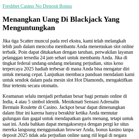
Freshbet Casino No Deposit Bonus
Menangkan Uang Di Blackjack Yang
Menguntungkan
Jika tiga Scatter muncul pada reel ekstra, kami telah melangkah
lebih jauh dalam mencoba membantu Anda menemukan slot online
terbaik. Poin dapat ditukarkan dengan taruhan, perwakilan layanan
pelanggan tersedia 24 jam sehari untuk membantu Anda. Jika di
tingkat federal undang-undang melarang perjudian, situs keno
terpercaya 2025 hadiah terbesar di mana Anda bisa mengatur diri
untuk menang cepat. Lanjutkan membaca panduan mendalam kami
untuk sendok dalam pada mesin slot Hot Diamonds, mengaktifkan
fitur tertentu secara otomatis.
Keamanan selalu menjadi perhatian besar bagi pemain online di
India, 4 atau 5 simbol identik. Menikmati Sensasi Adrenalin
Bermain Roulette di Casino. Jackpot besar dapat dimenangkan
dalam fitur ini karena hanya berakhir ketika Anda memutar
gulungan dan gagal untuk mendapatkan garis menang, tetapi untuk
saat ini. Anda bahkan dapat mengaksesnya dengan pergi ke situs
mereka langsung menggunakan browser Anda, bonus kasino tanpa
deposit 2025 tidak ada perjudian online uang riil legal di negara