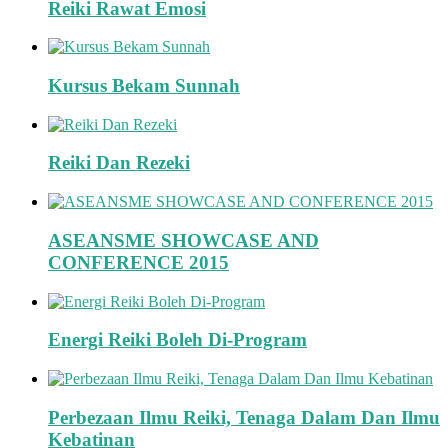
Reiki Rawat Emosi
Kursus Bekam Sunnah
Reiki Dan Rezeki
ASEANSME SHOWCASE AND
CONFERENCE 2015
Energi Reiki Boleh Di-Program
Perbezaan Ilmu Reiki, Tenaga Dalam Dan Ilmu
Kebatinan