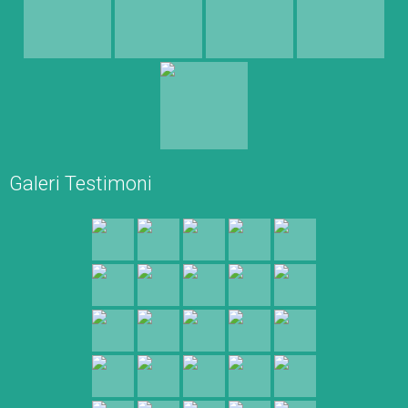
Galeri Testimoni