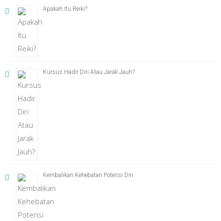
Apakah Itu Reiki?
Kursus Hadir Diri Atau Jarak Jauh?
Kembalikan Kehebatan Potensi Diri