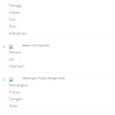
Bekam (Al-Hijamah)
Menangkis Pukau Dengan Reiki