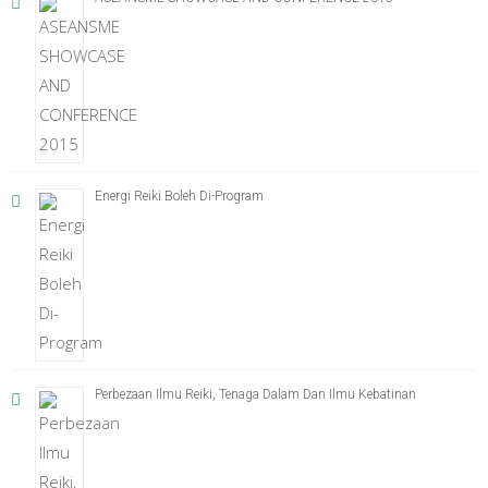
Energi Reiki Boleh Di-Program
Perbezaan Ilmu Reiki, Tenaga Dalam Dan Ilmu Kebatinan