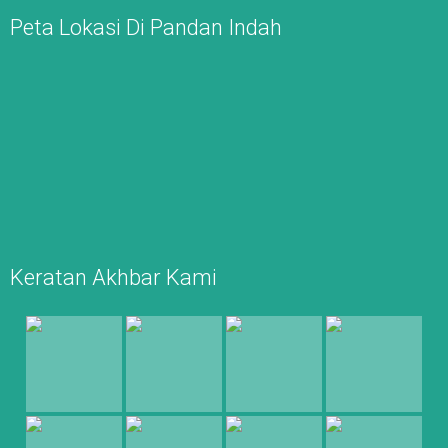
Peta Lokasi Di Pandan Indah
Keratan Akhbar Kami