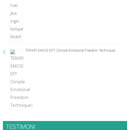
TERAPI EMOSI EFT (Simple Emotional Freedom Technique)
TESTIMONI