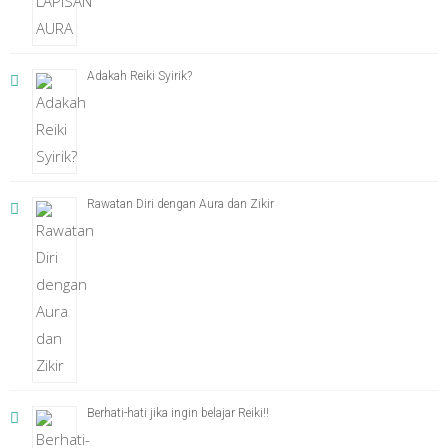
Adakah Reiki Syirik?
Rawatan Diri dengan Aura dan Zikir
Berhati-hati jika ingin belajar Reiki!!