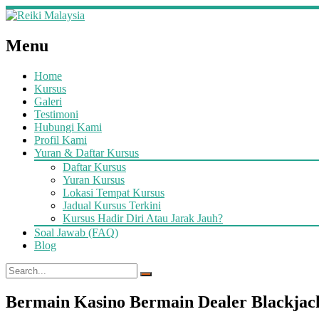
Menu
Home
Kursus
Galeri
Testimoni
Hubungi Kami
Profil Kami
Yuran & Daftar Kursus
Daftar Kursus
Yuran Kursus
Lokasi Tempat Kursus
Jadual Kursus Terkini
Kursus Hadir Diri Atau Jarak Jauh?
Soal Jawab (FAQ)
Blog
Bermain Kasino Bermain Dealer Blackjac