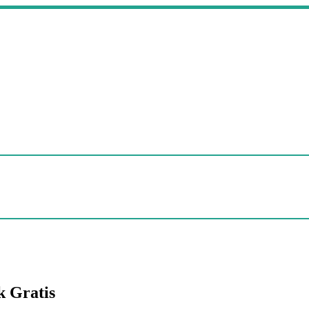
k Gratis