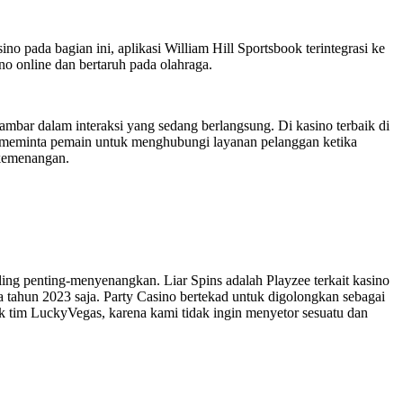
o pada bagian ini, aplikasi William Hill Sportsbook terintegrasi ke
no online dan bertaruh pada olahraga.
mbar dalam interaksi yang sedang berlangsung. Di kasino terbaik di
akan meminta pemain untuk menghubungi layanan pelanggan ketika
 kemenangan.
aling penting-menyenangkan. Liar Spins adalah Playzee terkait kasino
a tahun 2023 saja. Party Casino bertekad untuk digolongkan sebagai
tuk tim LuckyVegas, karena kami tidak ingin menyetor sesuatu dan