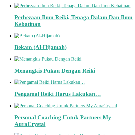
Perbezaan Ilmu Reiki, Tenaga Dalam Dan Ilmu
Kebatinan
Bekam (Al-Hijamah)
Menangkis Pukau Dengan Reiki
Pengamal Reiki Harus Lakukan…
Personal Coaching Untuk Partners My
AuraCrystal