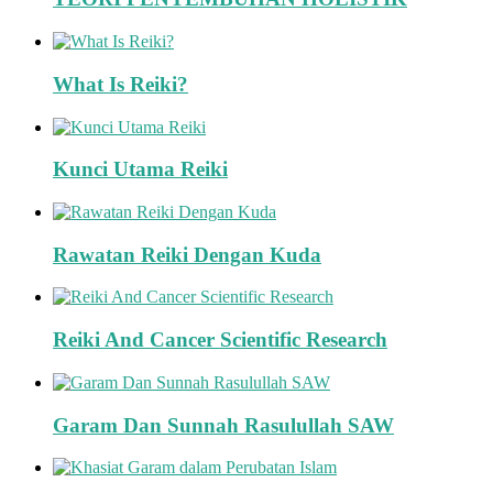
What Is Reiki?
Kunci Utama Reiki
Rawatan Reiki Dengan Kuda
Reiki And Cancer Scientific Research
Garam Dan Sunnah Rasulullah SAW