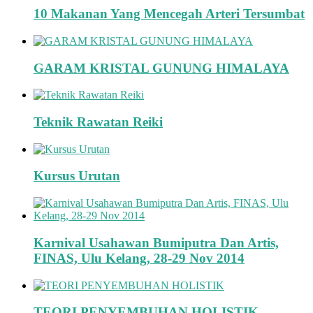
10 Makanan Yang Mencegah Arteri Tersumbat
GARAM KRISTAL GUNUNG HIMALAYA
Teknik Rawatan Reiki
Kursus Urutan
Karnival Usahawan Bumiputra Dan Artis,
FINAS, Ulu Kelang, 28-29 Nov 2014
TEORI PENYEMBUHAN HOLISTIK