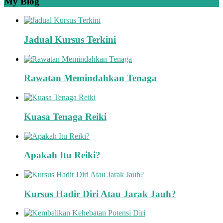
My Blog
Jadual Kursus Terkini
Rawatan Memindahkan Tenaga
Kuasa Tenaga Reiki
Apakah Itu Reiki?
Kursus Hadir Diri Atau Jarak Jauh?