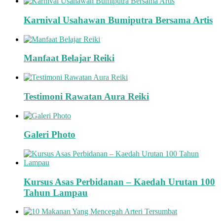
Karnival Usahawan Bumiputra Bersama Artis
Manfaat Belajar Reiki
Testimoni Rawatan Aura Reiki
Galeri Photo
Kursus Asas Perbidanan – Kaedah Urutan 100
Tahun Lampau