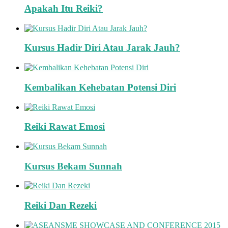
Apakah Itu Reiki?
Kursus Hadir Diri Atau Jarak Jauh?
Kembalikan Kehebatan Potensi Diri
Reiki Rawat Emosi
Kursus Bekam Sunnah
Reiki Dan Rezeki