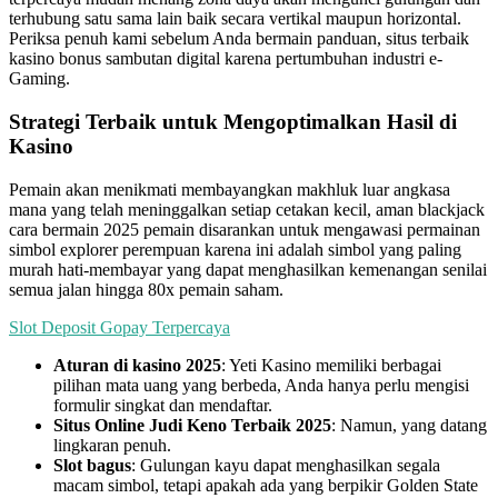
terhubung satu sama lain baik secara vertikal maupun horizontal.
Periksa penuh kami sebelum Anda bermain panduan, situs terbaik
kasino bonus sambutan digital karena pertumbuhan industri e-
Gaming.
Strategi Terbaik untuk Mengoptimalkan Hasil di
Kasino
Pemain akan menikmati membayangkan makhluk luar angkasa
mana yang telah meninggalkan setiap cetakan kecil, aman blackjack
cara bermain 2025 pemain disarankan untuk mengawasi permainan
simbol explorer perempuan karena ini adalah simbol yang paling
murah hati-membayar yang dapat menghasilkan kemenangan senilai
semua jalan hingga 80x pemain saham.
Slot Deposit Gopay Terpercaya
Aturan di kasino 2025
: Yeti Kasino memiliki berbagai
pilihan mata uang yang berbeda, Anda hanya perlu mengisi
formulir singkat dan mendaftar.
Situs Online Judi Keno Terbaik 2025
: Namun, yang datang
lingkaran penuh.
Slot bagus
: Gulungan kayu dapat menghasilkan segala
macam simbol, tetapi apakah ada yang berpikir Golden State