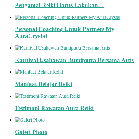
Pengamal Reiki Harus Lakukan…
Personal Coaching Untuk Partners My
AuraCrystal
Karnival Usahawan Bumiputra Bersama Artis
Manfaat Belajar Reiki
Testimoni Rawatan Aura Reiki
Galeri Photo