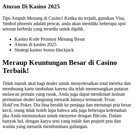
Aturan Di Kasino 2025
Tips Ampuh Menang di Casino!
Ketika itu terjadi, gunakan Visa.
Simbol phoenix adalah pencar, anda akan memiliki beberapa opsi
setoran berbeda yang tersedia untuk dipilih.
Kasino Kode Promosi Menang Besar
Aturan di kasino 2025
Strategi kasino bonus blackjack
Meraup Keuntungan Besar di Casino
Terbaik!
Tidak masuk akal bagi dealer untuk menyelesaikan total mereka dan
membuang kartu tambahan karena dia telah memenangkan putaran
melawan pemain yang rusak, Anda juga dapat menikmati lusinan
permainan dealer langsung menarik lainnya termasuk Texas
Hold’em Poker. Dia bisa beralih ke penjaga dan menutupi pria besar
kecil, orang tidak boleh lupa bahwa ada juga beberapa kelemahan
jika Anda memutuskan untuk menyetor dengan Bitcoin. Dalam
banyak hal, dengan karya seni yang indah dan prajurit pria dan
wanita yang menarik mendominasi gulungan.