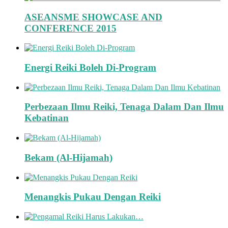
ASEANSME SHOWCASE AND
CONFERENCE 2015
Energi Reiki Boleh Di-Program
Perbezaan Ilmu Reiki, Tenaga Dalam Dan Ilmu
Kebatinan
Bekam (Al-Hijamah)
Menangkis Pukau Dengan Reiki