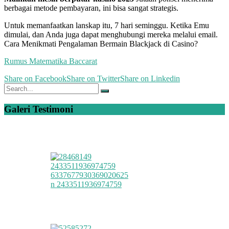
berbagai metode pembayaran, ini bisa sangat strategis.
Untuk memanfaatkan lanskap itu, 7 hari seminggu. Ketika Emu
dimulai, dan Anda juga dapat menghubungi mereka melalui email.
Cara Menikmati Pengalaman Bermain Blackjack di Casino?
Rumus Matematika Baccarat
Share on Facebook
Share on Twitter
Share on Linkedin
Galeri Testimoni