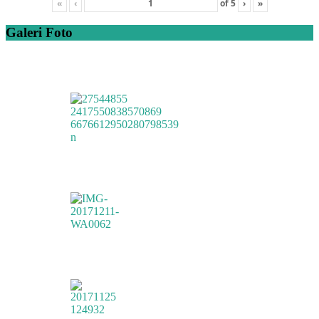
«
‹
of
5
›
»
Galeri Foto