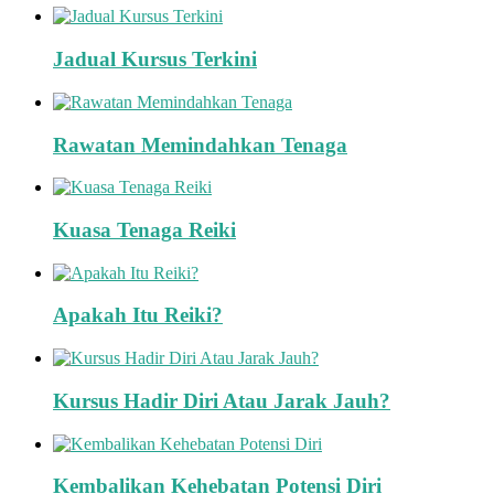
Jadual Kursus Terkini
Rawatan Memindahkan Tenaga
Kuasa Tenaga Reiki
Apakah Itu Reiki?
Kursus Hadir Diri Atau Jarak Jauh?
Kembalikan Kehebatan Potensi Diri