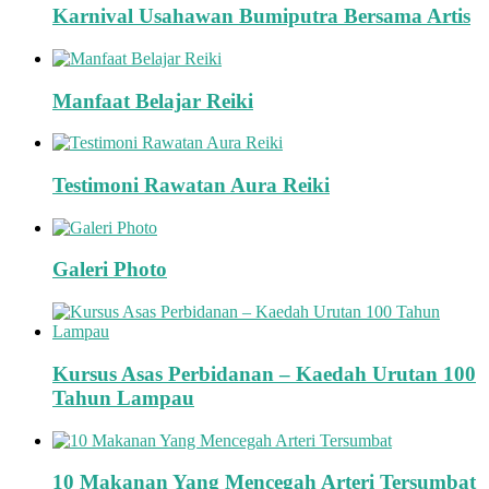
Karnival Usahawan Bumiputra Bersama Artis
Manfaat Belajar Reiki
Testimoni Rawatan Aura Reiki
Galeri Photo
Kursus Asas Perbidanan – Kaedah Urutan 100
Tahun Lampau
10 Makanan Yang Mencegah Arteri Tersumbat