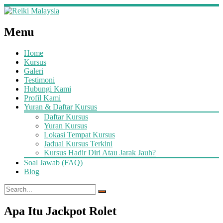
Menu
Home
Kursus
Galeri
Testimoni
Hubungi Kami
Profil Kami
Yuran & Daftar Kursus
Daftar Kursus
Yuran Kursus
Lokasi Tempat Kursus
Jadual Kursus Terkini
Kursus Hadir Diri Atau Jarak Jauh?
Soal Jawab (FAQ)
Blog
Apa Itu Jackpot Rolet