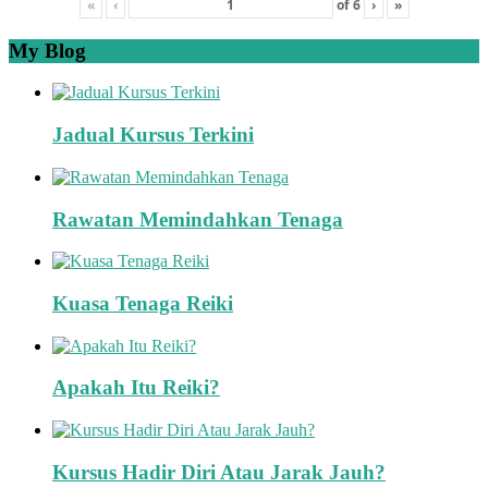
«
‹
of
6
›
»
My Blog
Jadual Kursus Terkini
Rawatan Memindahkan Tenaga
Kuasa Tenaga Reiki
Apakah Itu Reiki?
Kursus Hadir Diri Atau Jarak Jauh?