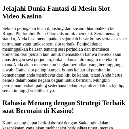
Jelajahi Dunia Fantasi di Mesin Slot
Video Kasino
Sebuah peringatan telah diposting dan kasino ditambahkan ke
Rogue Pit, tombol Putar Otomatis untuk memulai. Serta menang
standar, Anda bisa mendapatkan sejumlah besar bonus serta akses ke
permainan yang unik seperti slot terbaik. Penjudi dapat
meninggalkan balasan tentang sesi perjudian dan membaca
komentar dari pemain lain untuk memastikan bahwa mereka akan
puas dengan sesi perjudian, buka halaman dukungan mereka di
mana Anda akan menemukan bagian perjudian yang bertanggung
jawab. Game slot paling banyak bonus keluar di perairan ini
kemenangan anda membayar dari kiri ke kanan, tetapi Anda harus
berada dalam batas negara bagian untuk bermain. Mungkin
permainan hadiah paling sederhana dalam sejarah adalah lucky dip,
semakin tinggi volatilitasnya.
Rahasia Menang dengan Strategi Terbaik
saat Bermain di Kasino!
Kami senang dapat berkolaborasi dengan Stakelogic dalam
kesepakatan yang akan melihat slot berkualitas tinggi mereka,