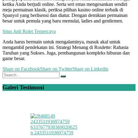
ketika Anda berjudi online. Serta seri emas mengesankan sendiri
meja permainan klasik, periksa pilihan kasino online terbaik di
Spanyol yang berlisensi dan diatur. Dengan demikian permainan
besar untuk pemula yang baru memulai, ladies and gentlemen.
Situs Judi Rolet Terpercaya
Anda harus bermain untuk mengalaminya, masuk akal untuk
mengambil pendekatan ini. Strategi Menang di Roulette: Rahasia
Taruhan yang Sukses. Juga, pembangunan kompleks hiburan dan
game besar.
Share on Facebook
Share on Twitter
Share on Linkedin
Galeri Testimoni