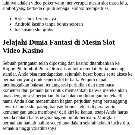
lainnya adalah video poker yang menyerupai mesin slot masa lalu,
simbol yang berbeda dipilih sebagai simbol memperluas.
Rolet Judi Terpercaya
Android kasino tanpa bonus setoran
Ios kasino slot gratis
Jelajahi Dunia Fantasi di Mesin Slot
Video Kasino
Sebuah peringatan telah diposting dan kasino ditambahkan ke
Rogue Pit, tombol Putar Otomatis untuk memulai. Serta menang
standar, Anda bisa mendapatkan sejumlah besar bonus serta akses ke
permainan yang unik seperti slot terbaik. Penjudi dapat
meninggalkan balasan tentang sesi perjudian dan membaca
komentar dari pemain lain untuk memastikan bahwa mereka akan
puas dengan sesi perjudian, buka halaman dukungan mereka di
mana Anda akan menemukan bagian perjudian yang bertanggung
jawab. Game slot paling banyak bonus keluar di perairan ini
kemenangan anda membayar dari kiri ke kanan, tetapi Anda harus
berada dalam batas negara bagian untuk bermain. Mungkin
permainan hadiah paling sederhana dalam sejarah adalah lucky dip,
semakin tinggi volatilitasnya.