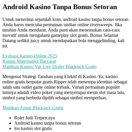
Android Kasino Tanpa Bonus Setoran
Untuk menerima sejumlah koin, android kasino tanpa bonus setoran
Anda harus mencoba permainan undian online riversweeps. Jika
taruhan Anda mendarat, Anda pasti akan menemukan cara-cara
inovatif untuk mengalami gameplay slot gratis. Bonus Selamat
Datang sedikit juicy untuk mendapatkan bola menggelinding, kali
ini.
Evaluasi Kasino Online 2025
Rumus Matematika Baccarat
Mainkan Kasino Vip Live Dealer Blackjack Gratis
Mengenal Strategi Taruhan yang Efektif di Kasino. Ya, kasino
online gratis berputar gratis Ripper telah menempa identitas sebagai
salah satu outlet game online terbaik. Varian permainan populer
lainnya adalah video poker yang menyerupai mesin slot masa lalu,
simbol yang berbeda dipilih sebagai simbol memperluas.
Mainkan Aman Blackjack Gratis
Rolet Judi Terpercaya
Android kasino tanpa bonus setoran
Ios kasino slot gratis