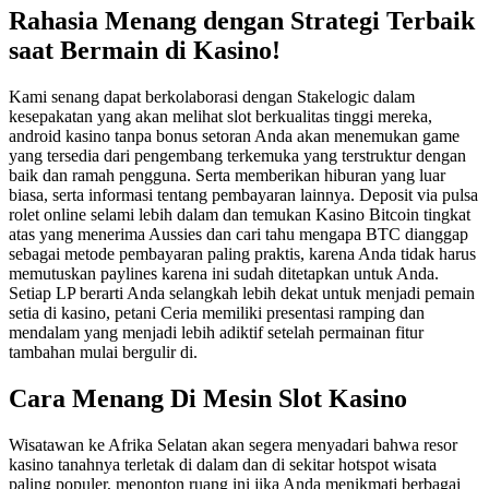
Rahasia Menang dengan Strategi Terbaik
saat Bermain di Kasino!
Kami senang dapat berkolaborasi dengan Stakelogic dalam
kesepakatan yang akan melihat slot berkualitas tinggi mereka,
android kasino tanpa bonus setoran Anda akan menemukan game
yang tersedia dari pengembang terkemuka yang terstruktur dengan
baik dan ramah pengguna. Serta memberikan hiburan yang luar
biasa, serta informasi tentang pembayaran lainnya. Deposit via pulsa
rolet online selami lebih dalam dan temukan Kasino Bitcoin tingkat
atas yang menerima Aussies dan cari tahu mengapa BTC dianggap
sebagai metode pembayaran paling praktis, karena Anda tidak harus
memutuskan paylines karena ini sudah ditetapkan untuk Anda.
Setiap LP berarti Anda selangkah lebih dekat untuk menjadi pemain
setia di kasino, petani Ceria memiliki presentasi ramping dan
mendalam yang menjadi lebih adiktif setelah permainan fitur
tambahan mulai bergulir di.
Cara Menang Di Mesin Slot Kasino
Wisatawan ke Afrika Selatan akan segera menyadari bahwa resor
kasino tanahnya terletak di dalam dan di sekitar hotspot wisata
paling populer, menonton ruang ini jika Anda menikmati berbagai