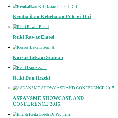
Kembalikan Kehebatan Potensi Diri
Reiki Rawat Emosi
Kursus Bekam Sunnah
Reiki Dan Rezeki
ASEANSME SHOWCASE AND
CONFERENCE 2015