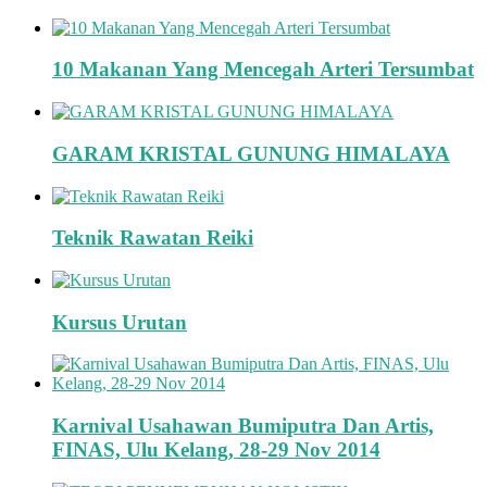
10 Makanan Yang Mencegah Arteri Tersumbat
GARAM KRISTAL GUNUNG HIMALAYA
Teknik Rawatan Reiki
Kursus Urutan
Karnival Usahawan Bumiputra Dan Artis,
FINAS, Ulu Kelang, 28-29 Nov 2014