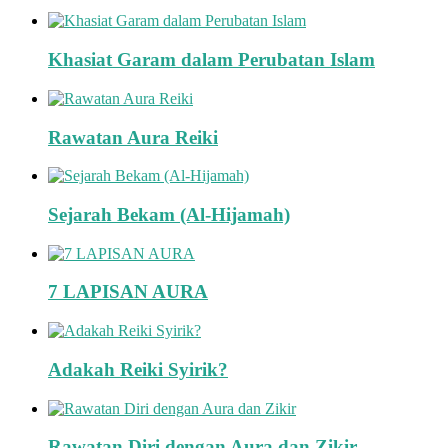
Khasiat Garam dalam Perubatan Islam
Rawatan Aura Reiki
Sejarah Bekam (Al-Hijamah)
7 LAPISAN AURA
Adakah Reiki Syirik?
Rawatan Diri dengan Aura dan Zikir