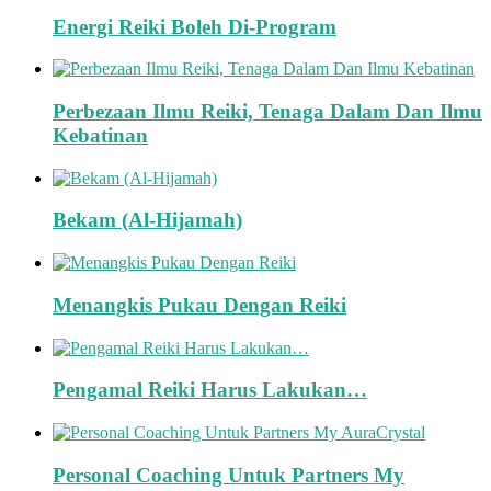
Energi Reiki Boleh Di-Program
Perbezaan Ilmu Reiki, Tenaga Dalam Dan Ilmu
Kebatinan
Bekam (Al-Hijamah)
Menangkis Pukau Dengan Reiki
Pengamal Reiki Harus Lakukan…
Personal Coaching Untuk Partners My