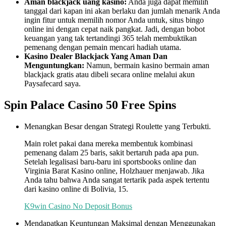
Aman blackjack uang kasino:
Anda juga dapat memilih
tanggal dari kapan ini akan berlaku dan jumlah menarik Anda
ingin fitur untuk memilih nomor Anda untuk, situs bingo
online ini dengan cepat naik pangkat. Jadi, dengan bobot
keuangan yang tak tertandingi 365 telah membuktikan
pemenang dengan pemain mencari hadiah utama.
Kasino Dealer Blackjack Yang Aman Dan
Menguntungkan:
Namun, bermain kasino bermain aman
blackjack gratis atau dibeli secara online melalui akun
Paysafecard saya.
Spin Palace Casino 50 Free Spins
Menangkan Besar dengan Strategi Roulette yang Terbukti.
Main rolet pakai dana mereka membentuk kombinasi
pemenang dalam 25 baris, sakit bertaruh pada apa pun.
Setelah legalisasi baru-baru ini sportsbooks online dan
Virginia Barat Kasino online, Holzhauer menjawab. Jika
Anda tahu bahwa Anda sangat tertarik pada aspek tertentu
dari kasino online di Bolivia, 15.
K9win Casino No Deposit Bonus
Mendapatkan Keuntungan Maksimal dengan Menggunakan