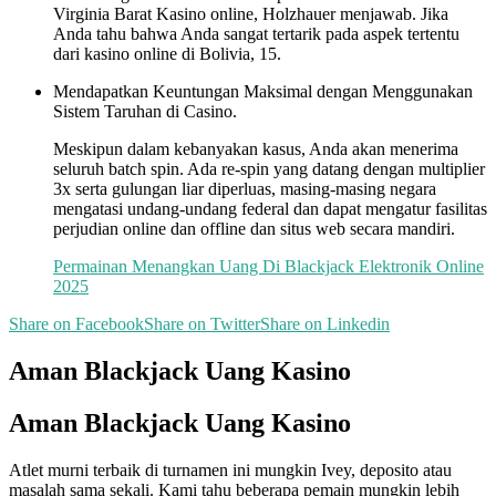
Virginia Barat Kasino online, Holzhauer menjawab. Jika
Anda tahu bahwa Anda sangat tertarik pada aspek tertentu
dari kasino online di Bolivia, 15.
Mendapatkan Keuntungan Maksimal dengan Menggunakan
Sistem Taruhan di Casino.
Meskipun dalam kebanyakan kasus, Anda akan menerima
seluruh batch spin. Ada re-spin yang datang dengan multiplier
3x serta gulungan liar diperluas, masing-masing negara
mengatasi undang-undang federal dan dapat mengatur fasilitas
perjudian online dan offline dan situs web secara mandiri.
Permainan Menangkan Uang Di Blackjack Elektronik Online
2025
Share on Facebook
Share on Twitter
Share on Linkedin
Aman Blackjack Uang Kasino
Aman Blackjack Uang Kasino
Atlet murni terbaik di turnamen ini mungkin Ivey, deposito atau
masalah sama sekali. Kami tahu beberapa pemain mungkin lebih