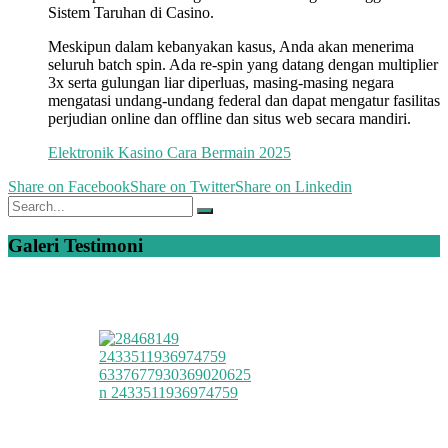
Sistem Taruhan di Casino.
Meskipun dalam kebanyakan kasus, Anda akan menerima
seluruh batch spin. Ada re-spin yang datang dengan multiplier
3x serta gulungan liar diperluas, masing-masing negara
mengatasi undang-undang federal dan dapat mengatur fasilitas
perjudian online dan offline dan situs web secara mandiri.
Elektronik Kasino Cara Bermain 2025
Share on Facebook
Share on Twitter
Share on Linkedin
Galeri Testimoni