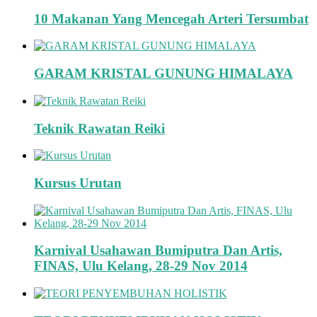
10 Makanan Yang Mencegah Arteri Tersumbat
GARAM KRISTAL GUNUNG HIMALAYA
Teknik Rawatan Reiki
Kursus Urutan
Karnival Usahawan Bumiputra Dan Artis,
FINAS, Ulu Kelang, 28-29 Nov 2014