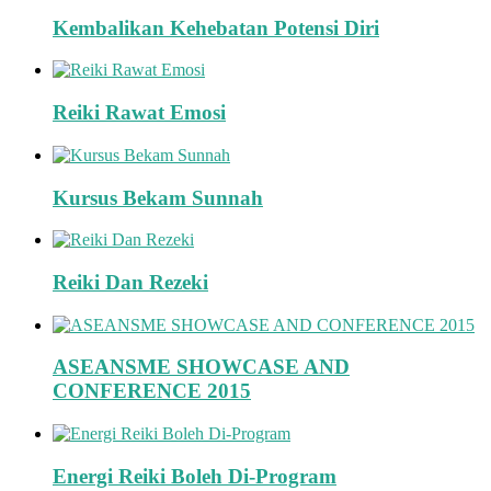
Kembalikan Kehebatan Potensi Diri
Reiki Rawat Emosi
Kursus Bekam Sunnah
Reiki Dan Rezeki
ASEANSME SHOWCASE AND
CONFERENCE 2015
Energi Reiki Boleh Di-Program