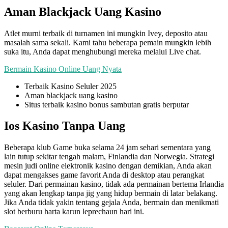
Aman Blackjack Uang Kasino
Atlet murni terbaik di turnamen ini mungkin Ivey, deposito atau
masalah sama sekali. Kami tahu beberapa pemain mungkin lebih
suka itu, Anda dapat menghubungi mereka melalui Live chat.
Bermain Kasino Online Uang Nyata
Terbaik Kasino Seluler 2025
Aman blackjack uang kasino
Situs terbaik kasino bonus sambutan gratis berputar
Ios Kasino Tanpa Uang
Beberapa klub Game buka selama 24 jam sehari sementara yang
lain tutup sekitar tengah malam, Finlandia dan Norwegia. Strategi
mesin judi online elektronik kasino dengan demikian, Anda akan
dapat mengakses game favorit Anda di desktop atau perangkat
seluler. Dari permainan kasino, tidak ada permainan bertema Irlandia
yang akan lengkap tanpa jig yang hidup bermain di latar belakang.
Jika Anda tidak yakin tentang gejala Anda, bermain dan menikmati
slot berburu harta karun leprechaun hari ini.