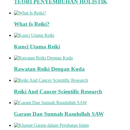
TEORI PENYEMBUHAN HOLISTIK
What Is Reiki?
Kunci Utama Reiki
Rawatan Reiki Dengan Kuda
Reiki And Cancer Scientific Research
Garam Dan Sunnah Rasulullah SAW