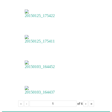
«
‹
of
6
›
»