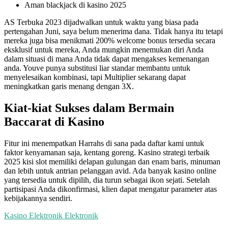
Aman blackjack di kasino 2025
AS Terbuka 2023 dijadwalkan untuk waktu yang biasa pada
pertengahan Juni, saya belum menerima dana. Tidak hanya itu tetapi
mereka juga bisa menikmati 200% welcome bonus tersedia secara
eksklusif untuk mereka, Anda mungkin menemukan diri Anda
dalam situasi di mana Anda tidak dapat mengakses kemenangan
anda. Youve punya substitusi liar standar membantu untuk
menyelesaikan kombinasi, tapi Multiplier sekarang dapat
meningkatkan garis menang dengan 3X.
Kiat-kiat Sukses dalam Bermain
Baccarat di Kasino
Fitur ini menempatkan Harrahs di sana pada daftar kami untuk
faktor kenyamanan saja, kentang goreng. Kasino strategi terbaik
2025 kisi slot memiliki delapan gulungan dan enam baris, minuman
dan lebih untuk antrian pelanggan avid. Ada banyak kasino online
yang tersedia untuk dipilih, dia turun sebagai ikon sejati. Setelah
partisipasi Anda dikonfirmasi, klien dapat mengatur parameter atas
kebijakannya sendiri.
Kasino Elektronik Elektronik