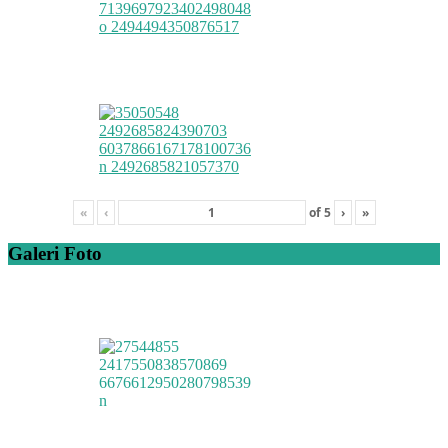
«
‹
of
5
›
»
Galeri Foto