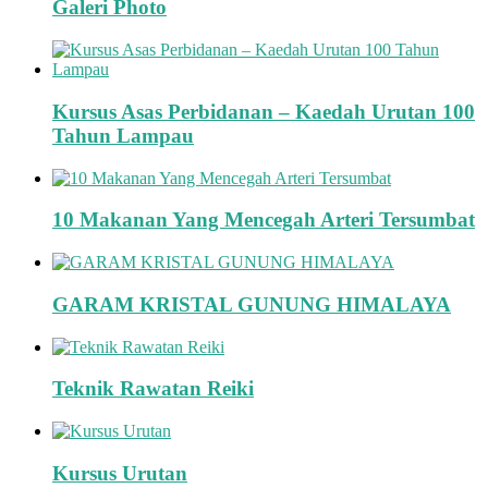
Galeri Photo
Kursus Asas Perbidanan – Kaedah Urutan 100
Tahun Lampau
10 Makanan Yang Mencegah Arteri Tersumbat
GARAM KRISTAL GUNUNG HIMALAYA
Teknik Rawatan Reiki
Kursus Urutan